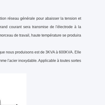
tion réseau générale pour abaisser la tension et
rand courant sera transmise de l'électrode à la
 morceau de travail, haute température se produira
que nous produisons est de 3KVA à 600KVA. Elle
 l'acier inoxydable. Applicable à toutes sortes