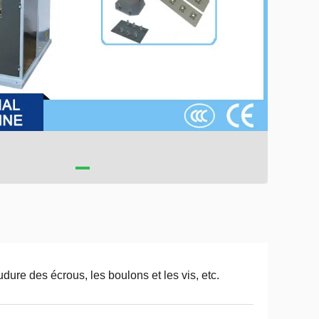
dure des écrous, les boulons et les vis, etc.