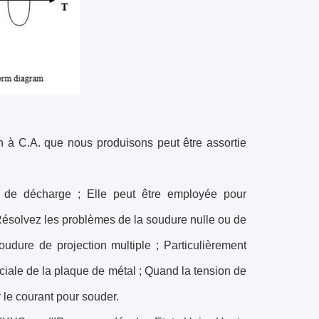
 à C.A. que nous produisons peut être assortie
on de décharge ; Elle peut être employée pour
Résolvez les problèmes de la soudure nulle ou de
dure de projection multiple ; Particulièrement
ciale de la plaque de métal ; Quand la tension de
 le courant pour souder.